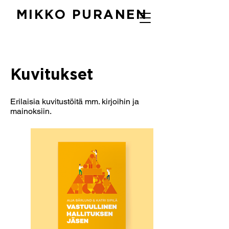
MIKKO PURANEN
Kuvitukset
Erilaisia kuvitustöitä mm. kirjoihin ja
mainoksiin.